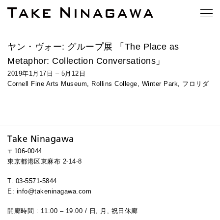
ヤン・ヴォー: グループ展 「The Place as
Metaphor: Collection Conversations」
2019年1月17日 – 5月12日
Cornell Fine Arts Museum, Rollins College, Winter Park, フロリダ
Take Ninagawa
〒106-0044
東京都港区東麻布 2-14-8
T: 03-5571-5844
E: info@takeninagawa.com
開廊時間 : 11:00 – 19:00 / 日, 月, 祝日休廊