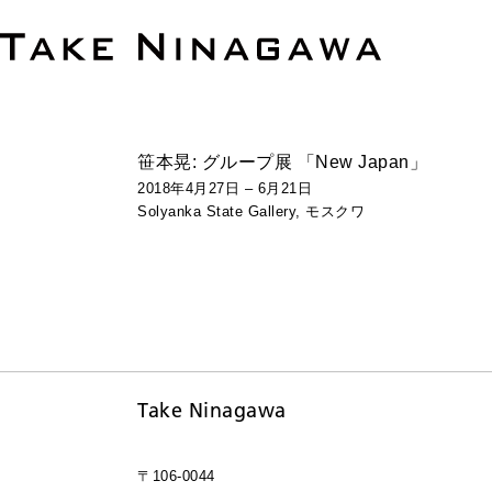
笹本晃: グループ展 「New Japan」
2018年4月27日 – 6月21日
Solyanka
State
Gallery, モスクワ
Take Ninagawa
〒106-0044