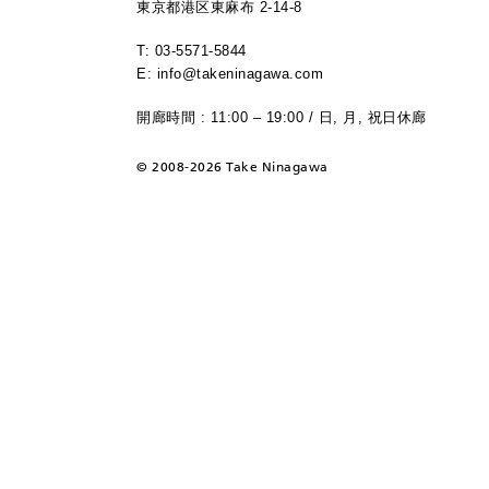
東京都港区東麻布 2-14-8
T: 03-5571-5844
E: info@takeninagawa.com
開廊時間 : 11:00 – 19:00 / 日, 月, 祝日休廊
©
2008-2026 Take Ninagawa