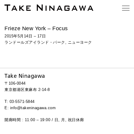
Frieze New York – Focus
2015年5月14日 – 17日
ランドールズアイランド・パーク, ニューヨーク
Take Ninagawa
〒106-0044
東京都港区東麻布 2-14-8
T: 03-5571-5844
E: info@takeninagawa.com
開廊時間 : 11:00 – 19:00 / 日, 月, 祝日休廊