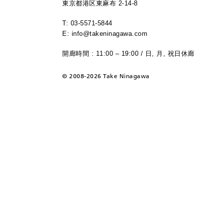
東京都港区東麻布 2-14-8
T: 03-5571-5844
E: info@takeninagawa.com
開廊時間 : 11:00 – 19:00 / 日, 月, 祝日休廊
©
2008-2026 Take Ninagawa