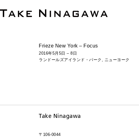
Frieze New York – Focus
2016年5月5日 – 8日
ランドールズアイランド・パーク, ニューヨーク
Take Ninagawa
〒106-0044