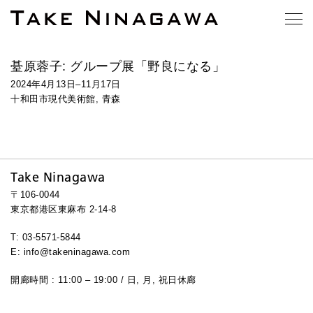
䑓原蓉子: グループ展「野良になる」
2024年4月13日–11月17日
十和田市現代美術館, 青森
Take Ninagawa
〒106-0044
東京都港区東麻布 2-14-8
T: 03-5571-5844
E: info@takeninagawa.com
開廊時間 : 11:00 – 19:00 / 日, 月, 祝日休廊