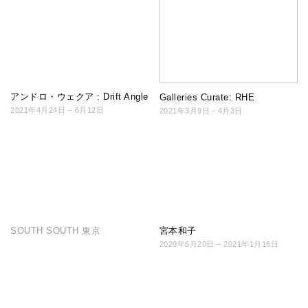
アンドロ・ウェクア : Drift Angle
Galleries Curate: RHE
2021年4月24日 – 6月12日
2021年3月9日 - 4月3日
SOUTH SOUTH 東京
宮本和子
2020年6月20日 – 2021年1月16日