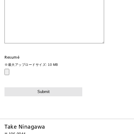
Resumé
※最大アップロードサイズ: 10 MB
Take Ninagawa