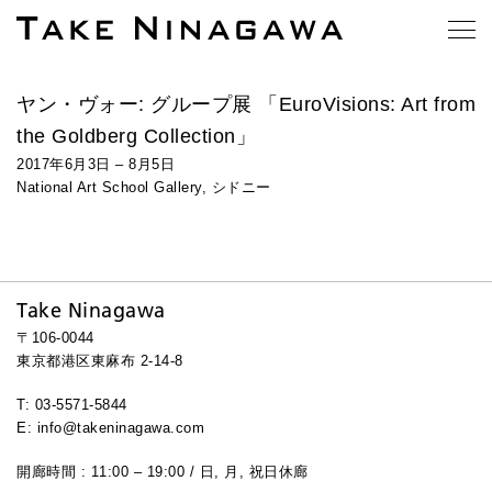
ヤン・ヴォー: グループ展 「EuroVisions: Art from
the Goldberg Collection」
2017年6月3日 – 8月5日
National Art School Gallery, シドニー
Take Ninagawa
〒106-0044
東京都港区東麻布 2-14-8
T: 03-5571-5844
E: info@takeninagawa.com
開廊時間 : 11:00 – 19:00 / 日, 月, 祝日休廊